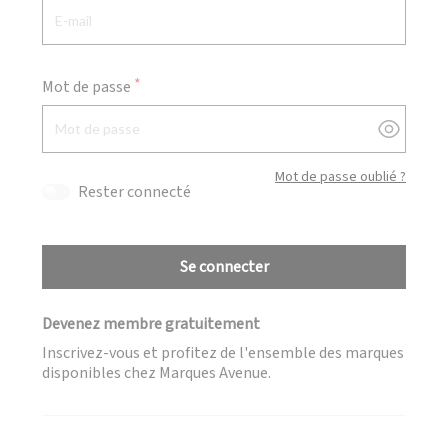
Mot de passe
Afficher
Mot de passe oublié ?
Rester connecté
Se connecter
Devenez membre gratuitement
Inscrivez-vous et profitez de l'ensemble des marques
disponibles chez Marques Avenue.