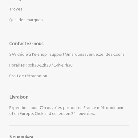
Troyes
Quai des marques
Contactez-nous
SAV dédié à l’e-shop :
support@marquesavenue.zendesk.com
Horaires : 09h30-12h30 / 14h-17h30
Droit de rétractation
Livraison
Expédition sous 72h ouvrées partout en France métropolitaine
et en Europe. Click and collect en 24h ouvrées.
Nous suivre