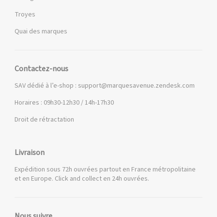
Troyes
Quai des marques
Contactez-nous
SAV dédié à l’e-shop :
support@marquesavenue.zendesk.com
Horaires : 09h30-12h30 / 14h-17h30
Droit de rétractation
Livraison
Expédition sous 72h ouvrées partout en France métropolitaine
et en Europe. Click and collect en 24h ouvrées.
Nous suivre