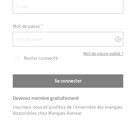
Mot de passe
Afficher
Mot de passe oublié ?
Rester connecté
Se connecter
Devenez membre gratuitement
Inscrivez-vous et profitez de l'ensemble des marques
disponibles chez Marques Avenue.