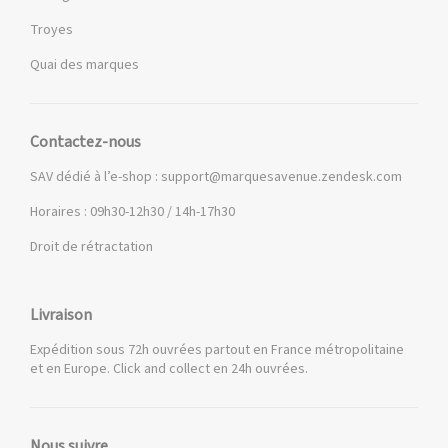
Troyes
Quai des marques
Contactez-nous
SAV dédié à l’e-shop :
support@marquesavenue.zendesk.com
Horaires : 09h30-12h30 / 14h-17h30
Droit de rétractation
Livraison
Expédition sous 72h ouvrées partout en France métropolitaine
et en Europe. Click and collect en 24h ouvrées.
Nous suivre