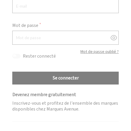
Mot de passe
Afficher
Mot de passe oublié ?
Rester connecté
Se connecter
Devenez membre gratuitement
Inscrivez-vous et profitez de l'ensemble des marques
disponibles chez Marques Avenue.