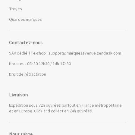
Troyes
Quai des marques
Contactez-nous
SAV dédié à l’e-shop :
support@marquesavenue.zendesk.com
Horaires : 09h30-12h30 / 14h-17h30
Droit de rétractation
Livraison
Expédition sous 72h ouvrées partout en France métropolitaine
et en Europe. Click and collect en 24h ouvrées.
Nous suivre