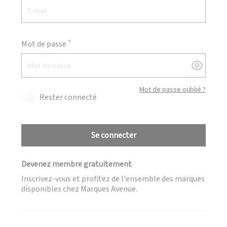
Mot de passe
Afficher
Mot de passe oublié ?
Rester connecté
Se connecter
Devenez membre gratuitement
Inscrivez-vous et profitez de l'ensemble des marques
disponibles chez Marques Avenue.