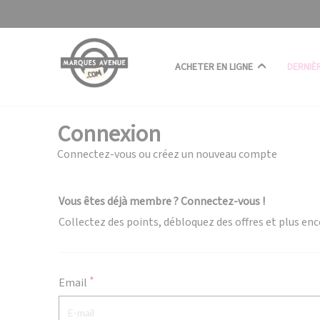
Panneau de gestion des cookies
ACHETER EN LIGNE
DERNIÈ
Connexion
Connectez-vous ou créez un nouveau compte
Vous êtes déjà membre ? Connectez-vous !
Collectez des points, débloquez des offres et plus enc
Email