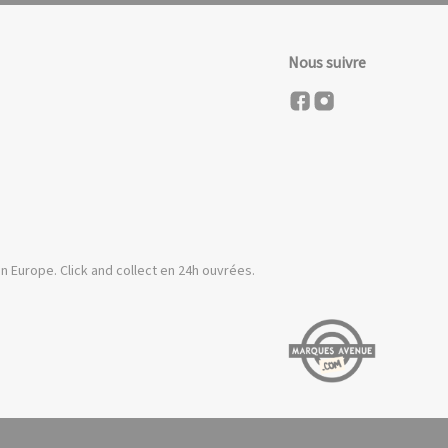
Nous suivre
n Europe. Click and collect en 24h ouvrées.