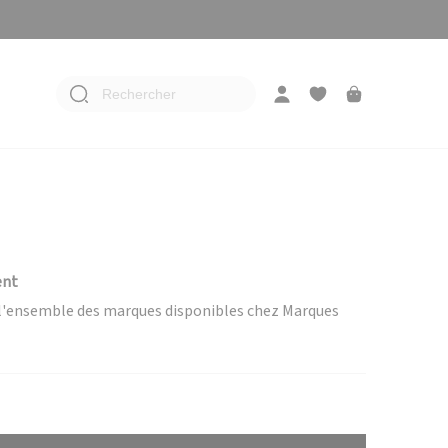
Rechercher
ent
e l'ensemble des marques disponibles chez Marques