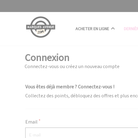
Panneau de gestion des cookies
ACHETER EN LIGNE
DERNIÈ
Connexion
Connectez-vous ou créez un nouveau compte
Vous êtes déjà membre ? Connectez-vous !
Collectez des points, débloquez des offres et plus enc
Email