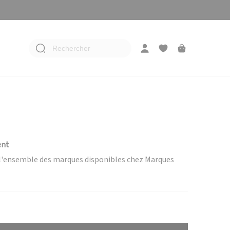
Rechercher
ent
e l'ensemble des marques disponibles chez Marques