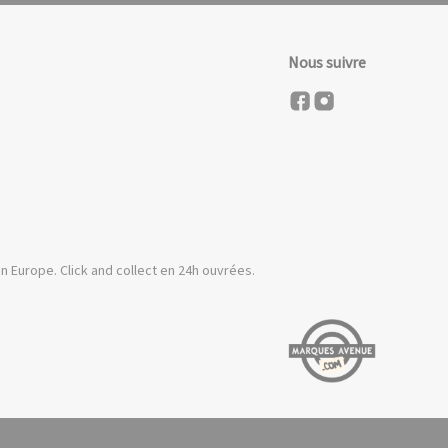
Nous suivre
n Europe. Click and collect en 24h ouvrées.