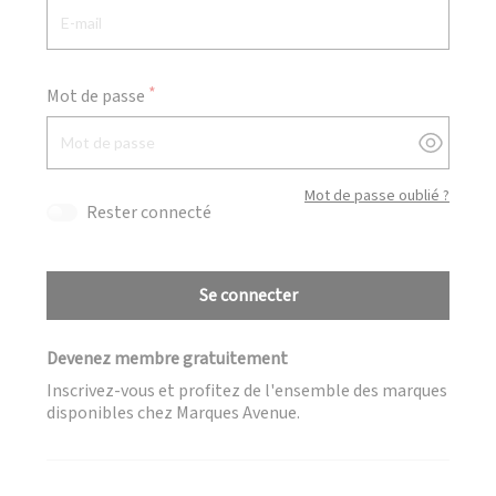
Mot de passe
Afficher
Mot de passe oublié ?
Rester connecté
Se connecter
Devenez membre gratuitement
Inscrivez-vous et profitez de l'ensemble des marques
disponibles chez Marques Avenue.