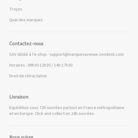
Troyes
Quai des marques
Contactez-nous
SAV dédié à l’e-shop :
support@marquesavenue.zendesk.com
Horaires : 09h30-12h30 / 14h-17h30
Droit de rétractation
Livraison
Expédition sous 72h ouvrées partout en France métropolitaine
et en Europe. Click and collect en 24h ouvrées.
Nous suivre