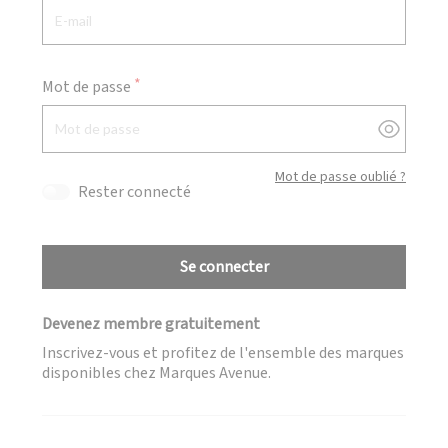
Mot de passe
Afficher
Mot de passe oublié ?
Rester connecté
Se connecter
Devenez membre gratuitement
Inscrivez-vous et profitez de l'ensemble des marques
disponibles chez Marques Avenue.