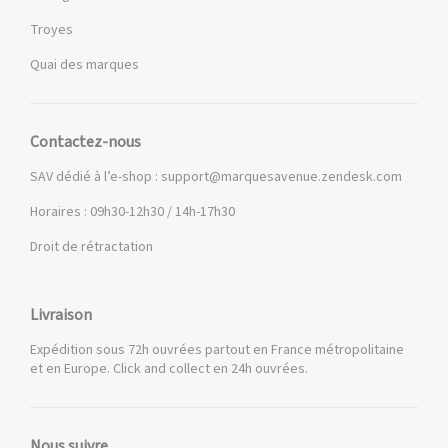
Troyes
Quai des marques
Contactez-nous
SAV dédié à l’e-shop :
support@marquesavenue.zendesk.com
Horaires : 09h30-12h30 / 14h-17h30
Droit de rétractation
Livraison
Expédition sous 72h ouvrées partout en France métropolitaine
et en Europe. Click and collect en 24h ouvrées.
Nous suivre