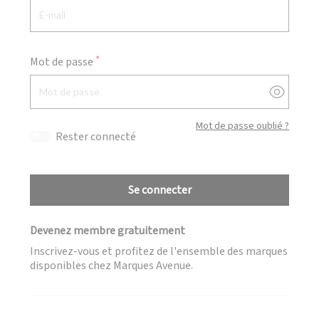
Mot de passe
Afficher
Mot de passe oublié ?
Rester connecté
Se connecter
Devenez membre gratuitement
Inscrivez-vous et profitez de l'ensemble des marques
disponibles chez Marques Avenue.