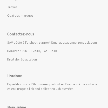
Troyes
Quai des marques
Contactez-nous
SAV dédié à l’e-shop :
support@marquesavenue.zendesk.com
Horaires : 09h30-12h30 / 14h-17h30
Droit de rétractation
Livraison
Expédition sous 72h ouvrées partout en France métropolitaine
et en Europe. Click and collect en 24h ouvrées.
Nous suivre