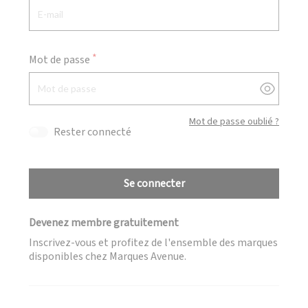
Mot de passe
Afficher
Mot de passe oublié ?
Rester connecté
Se connecter
Devenez membre gratuitement
Inscrivez-vous et profitez de l'ensemble des marques
disponibles chez Marques Avenue.