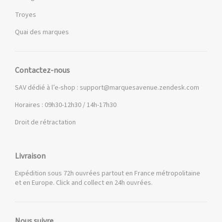
Troyes
Quai des marques
Contactez-nous
SAV dédié à l’e-shop :
support@marquesavenue.zendesk.com
Horaires : 09h30-12h30 / 14h-17h30
Droit de rétractation
Livraison
Expédition sous 72h ouvrées partout en France métropolitaine
et en Europe. Click and collect en 24h ouvrées.
Nous suivre