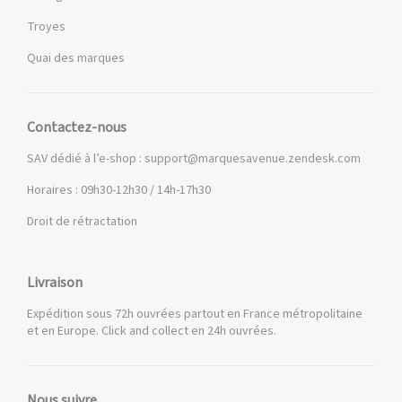
Troyes
Quai des marques
Contactez-nous
SAV dédié à l’e-shop :
support@marquesavenue.zendesk.com
Horaires : 09h30-12h30 / 14h-17h30
Droit de rétractation
Livraison
Expédition sous 72h ouvrées partout en France métropolitaine
et en Europe. Click and collect en 24h ouvrées.
Nous suivre