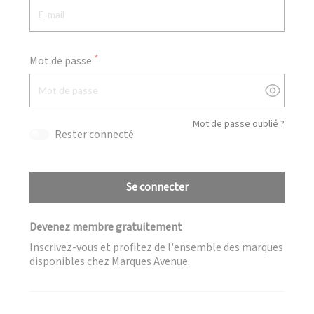
Mot de passe
Afficher
Mot de passe oublié ?
Rester connecté
Se connecter
Devenez membre gratuitement
Inscrivez-vous et profitez de l'ensemble des marques
disponibles chez Marques Avenue.