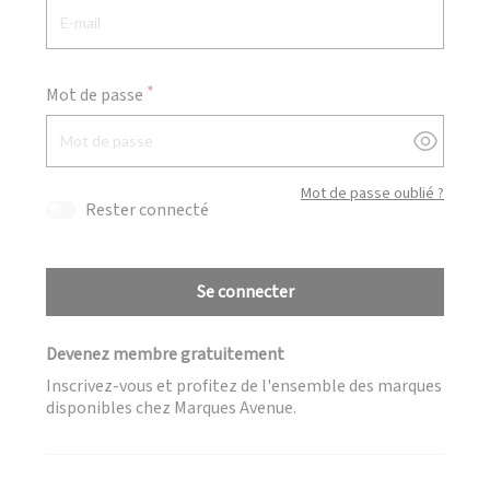
Mot de passe
Afficher
Mot de passe oublié ?
Rester connecté
Se connecter
Devenez membre gratuitement
Inscrivez-vous et profitez de l'ensemble des marques
disponibles chez Marques Avenue.