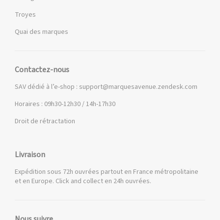
Troyes
Quai des marques
Contactez-nous
SAV dédié à l’e-shop :
support@marquesavenue.zendesk.com
Horaires : 09h30-12h30 / 14h-17h30
Droit de rétractation
Livraison
Expédition sous 72h ouvrées partout en France métropolitaine
et en Europe. Click and collect en 24h ouvrées.
Nous suivre