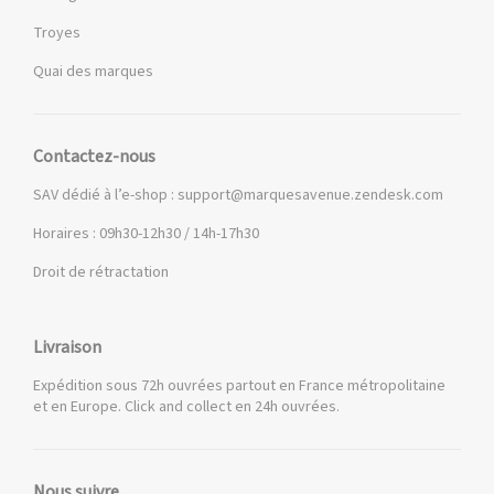
Troyes
Quai des marques
Contactez-nous
SAV dédié à l’e-shop :
support@marquesavenue.zendesk.com
Horaires : 09h30-12h30 / 14h-17h30
Droit de rétractation
Livraison
Expédition sous 72h ouvrées partout en France métropolitaine
et en Europe. Click and collect en 24h ouvrées.
Nous suivre