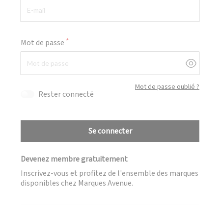
Mot de passe
Afficher
Mot de passe oublié ?
Rester connecté
Se connecter
Devenez membre gratuitement
Inscrivez-vous et profitez de l'ensemble des marques
disponibles chez Marques Avenue.