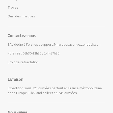
Troyes
Quai des marques
Contactez-nous
SAV dédié à l’e-shop :
support@marquesavenue.zendesk.com
Horaires : 09h30-12h30 / 14h-17h30
Droit de rétractation
Livraison
Expédition sous 72h ouvrées partout en France métropolitaine
et en Europe. Click and collect en 24h ouvrées.
Nous suivre