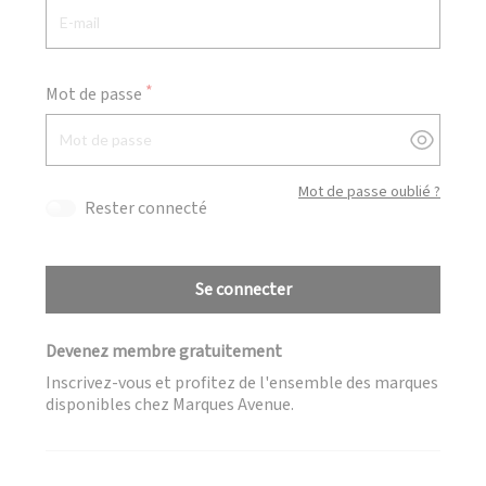
Mot de passe
Afficher
Mot de passe oublié ?
Rester connecté
Se connecter
Devenez membre gratuitement
Inscrivez-vous et profitez de l'ensemble des marques
disponibles chez Marques Avenue.