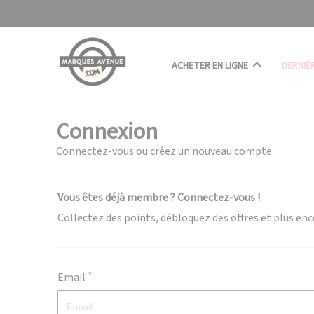
Panneau de gestion des cookies
ACHETER EN LIGNE
DERNIÈ
Connexion
Connectez-vous ou créez un nouveau compte
Vous êtes déjà membre ? Connectez-vous !
Collectez des points, débloquez des offres et plus enc
Email