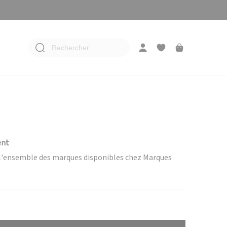
Rechercher
ent
e l'ensemble des marques disponibles chez Marques