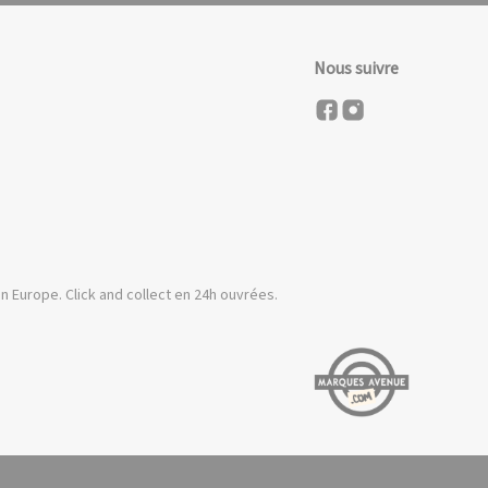
Nous suivre
n Europe. Click and collect en 24h ouvrées.