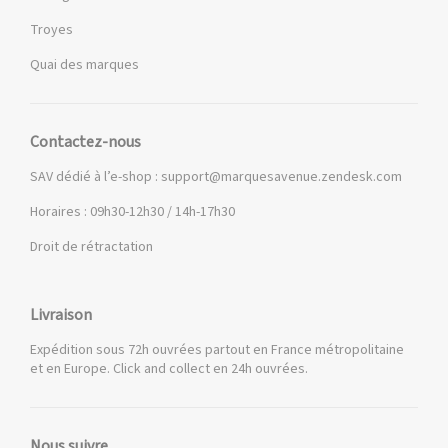
Troyes
Quai des marques
Contactez-nous
SAV dédié à l’e-shop :
support@marquesavenue.zendesk.com
Horaires : 09h30-12h30 / 14h-17h30
Droit de rétractation
Livraison
Expédition sous 72h ouvrées partout en France métropolitaine
et en Europe. Click and collect en 24h ouvrées.
Nous suivre