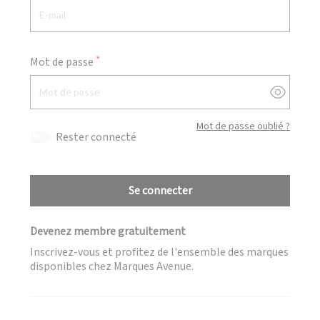
Mot de passe
Afficher
Mot de passe oublié ?
Rester connecté
Se connecter
Devenez membre gratuitement
Inscrivez-vous et profitez de l'ensemble des marques
disponibles chez Marques Avenue.