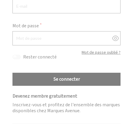
Mot de passe
Afficher
Mot de passe oublié ?
Rester connecté
Se connecter
Devenez membre gratuitement
Inscrivez-vous et profitez de l'ensemble des marques
disponibles chez Marques Avenue.