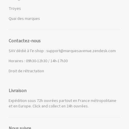
Troyes
Quai des marques
Contactez-nous
SAV dédié à l’e-shop :
support@marquesavenue.zendesk.com
Horaires : 09h30-12h30 / 14h-17h30
Droit de rétractation
Livraison
Expédition sous 72h ouvrées partout en France métropolitaine
et en Europe. Click and collect en 24h ouvrées.
Nous suivre