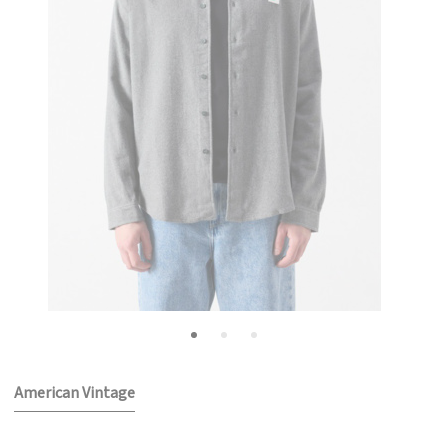
American Vintage