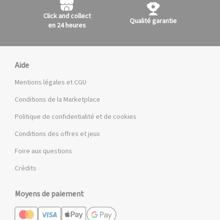
Click and collect
Qualité garantie
en 24 heures
Aide
Mentions légales et CGU
Conditions de la Marketplace
Politique de confidentialité et de cookies
Conditions des offres et jeux
Foire aux questions
Crédits
Moyens de paiement