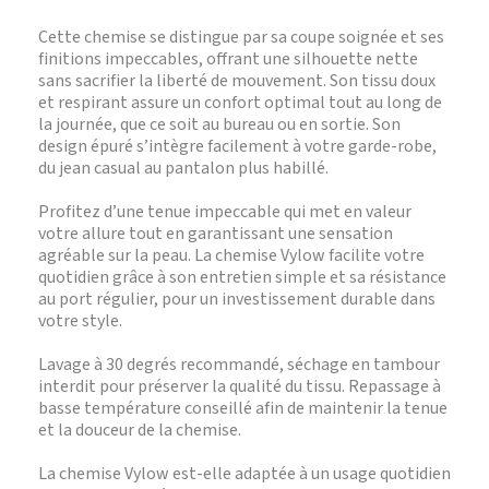
Cette chemise se distingue par sa coupe soignée et ses
finitions impeccables, offrant une silhouette nette
sans sacrifier la liberté de mouvement. Son tissu doux
et respirant assure un confort optimal tout au long de
la journée, que ce soit au bureau ou en sortie. Son
design épuré s’intègre facilement à votre garde-robe,
du jean casual au pantalon plus habillé.
Profitez d’une tenue impeccable qui met en valeur
votre allure tout en garantissant une sensation
agréable sur la peau. La chemise Vylow facilite votre
quotidien grâce à son entretien simple et sa résistance
au port régulier, pour un investissement durable dans
votre style.
Lavage à 30 degrés recommandé, séchage en tambour
interdit pour préserver la qualité du tissu. Repassage à
basse température conseillé afin de maintenir la tenue
et la douceur de la chemise.
La chemise Vylow est-elle adaptée à un usage quotidien