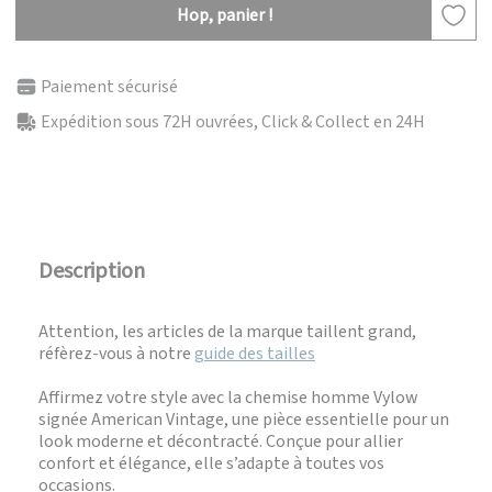
Hop, panier !
Paiement sécurisé
Expédition sous 72H ouvrées, Click & Collect en 24H
Description
Attention, les articles de la marque taillent grand,
réfèrez-vous à notre
guide des tailles
Affirmez votre style avec la chemise homme Vylow
signée American Vintage, une pièce essentielle pour un
look moderne et décontracté. Conçue pour allier
confort et élégance, elle s’adapte à toutes vos
occasions.