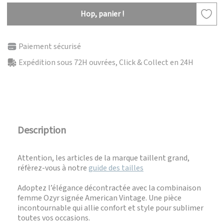
Hop, panier !
Paiement sécurisé
Expédition sous 72H ouvrées, Click & Collect en 24H
Description
Attention, les articles de la marque taillent grand,
réfèrez-vous à notre
guide des tailles
Adoptez l’élégance décontractée avec la combinaison
femme Ozyr signée American Vintage. Une pièce
incontournable qui allie confort et style pour sublimer
toutes vos occasions.