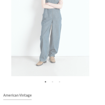
American Vintage