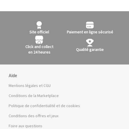
Site officiel
Paiement en ligne sécurisé
Click and collect
Qualité garantie
en 24 heures
Aide
Mentions légales et CGU
Conditions de la Marketplace
Politique de confidentialité et de cookies
Conditions des offres et jeux
Foire aux questions