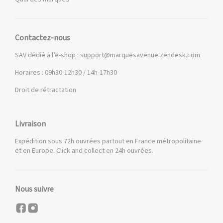
Contactez-nous
SAV dédié à l’e-shop :
support@marquesavenue.zendesk.com
Horaires : 09h30-12h30 / 14h-17h30
Droit de rétractation
Livraison
Expédition sous 72h ouvrées partout en France métropolitaine
et en Europe. Click and collect en 24h ouvrées.
Nous suivre