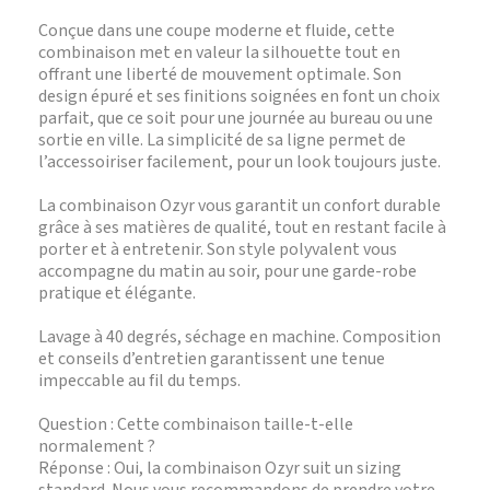
Conçue dans une coupe moderne et fluide, cette
combinaison met en valeur la silhouette tout en
offrant une liberté de mouvement optimale. Son
design épuré et ses finitions soignées en font un choix
parfait, que ce soit pour une journée au bureau ou une
sortie en ville. La simplicité de sa ligne permet de
l’accessoiriser facilement, pour un look toujours juste.
La combinaison Ozyr vous garantit un confort durable
grâce à ses matières de qualité, tout en restant facile à
porter et à entretenir. Son style polyvalent vous
accompagne du matin au soir, pour une garde-robe
pratique et élégante.
Lavage à 40 degrés, séchage en machine. Composition
et conseils d’entretien garantissent une tenue
impeccable au fil du temps.
Question : Cette combinaison taille-t-elle
normalement ?
Réponse : Oui, la combinaison Ozyr suit un sizing