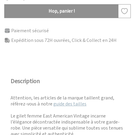
Hop, panier !
Paiement sécurisé
Expédition sous 72H ouvrées, Click & Collect en 24H
Description
Attention, les articles de la marque taillent grand,
réfèrez-vous à notre
guide des tailles
Le gilet femme East American Vintage incarne
l’élégance décontractée indispensable à votre garde-
robe. Une pièce versatile qui sublime toutes vos tenues
avec simplicité et authenticité.