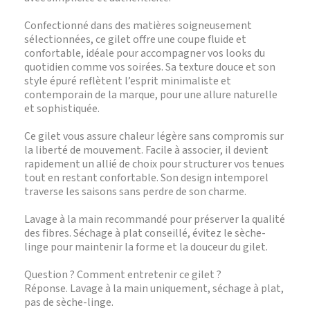
Confectionné dans des matières soigneusement
sélectionnées, ce gilet offre une coupe fluide et
confortable, idéale pour accompagner vos looks du
quotidien comme vos soirées. Sa texture douce et son
style épuré reflètent l’esprit minimaliste et
contemporain de la marque, pour une allure naturelle
et sophistiquée.
Ce gilet vous assure chaleur légère sans compromis sur
la liberté de mouvement. Facile à associer, il devient
rapidement un allié de choix pour structurer vos tenues
tout en restant confortable. Son design intemporel
traverse les saisons sans perdre de son charme.
Lavage à la main recommandé pour préserver la qualité
des fibres. Séchage à plat conseillé, évitez le sèche-
linge pour maintenir la forme et la douceur du gilet.
Question ? Comment entretenir ce gilet ?
Réponse. Lavage à la main uniquement, séchage à plat,
pas de sèche-linge.