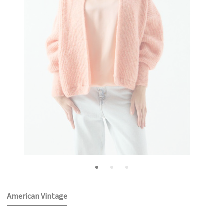
American Vintage