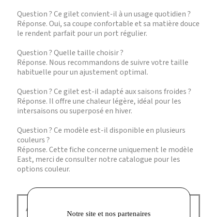
Question ? Ce gilet convient-il à un usage quotidien ?
Réponse. Oui, sa coupe confortable et sa matière douce
le rendent parfait pour un port régulier.
Question ? Quelle taille choisir ?
Réponse. Nous recommandons de suivre votre taille
habituelle pour un ajustement optimal.
Question ? Ce gilet est-il adapté aux saisons froides ?
Réponse. Il offre une chaleur légère, idéal pour les
intersaisons ou superposé en hiver.
Question ? Ce modèle est-il disponible en plusieurs
couleurs ?
Réponse. Cette fiche concerne uniquement le modèle
East, merci de consulter notre catalogue pour les
options couleur.
American Vintage Corbeil :
Notre site et nos partenaires