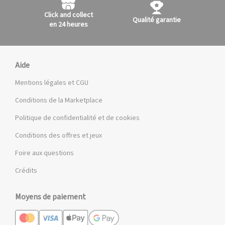
Click and collect
Qualité garantie
en 24 heures
Aide
Mentions légales et CGU
Conditions de la Marketplace
Politique de confidentialité et de cookies
Conditions des offres et jeux
Foire aux questions
Crédits
Moyens de paiement