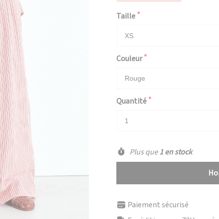
Taille
Couleur
Quantité
Plus que
1 en stock
Hop
Paiement sécurisé