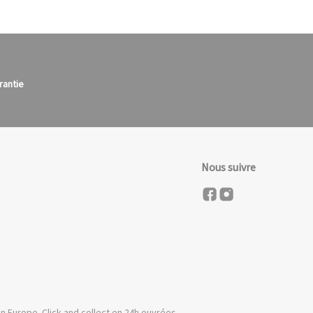
rantie
Nous suivre