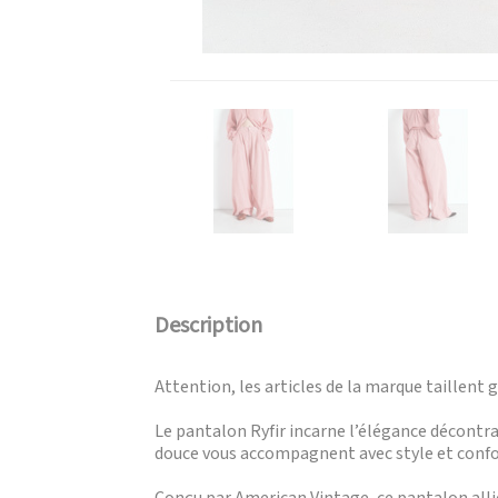
Description
Attention, les articles de la marque taillent 
Le pantalon Ryfir incarne l’élégance décontra
douce vous accompagnent avec style et confo