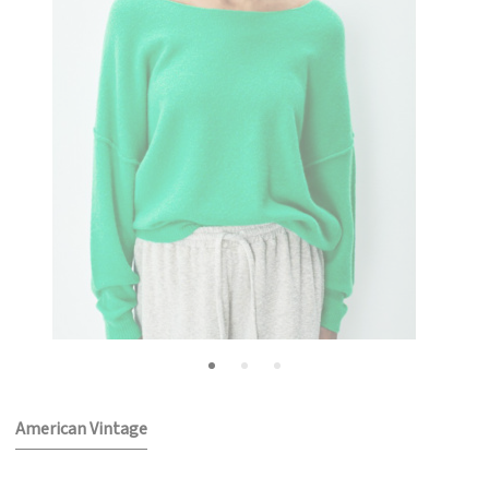
American Vintage