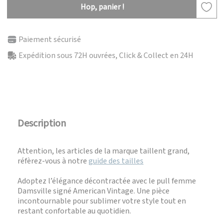
Hop, panier !
Paiement sécurisé
Expédition sous 72H ouvrées, Click & Collect en 24H
Description
Attention, les articles de la marque taillent grand,
réfèrez-vous à notre
guide des tailles
Adoptez l’élégance décontractée avec le pull femme
Damsville signé American Vintage. Une pièce
incontournable pour sublimer votre style tout en
restant confortable au quotidien.