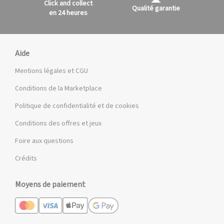
Click and collect
Qualité garantie
en 24 heures
Aide
Mentions légales et CGU
Conditions de la Marketplace
Politique de confidentialité et de cookies
Conditions des offres et jeux
Foire aux questions
Crédits
Moyens de paiement