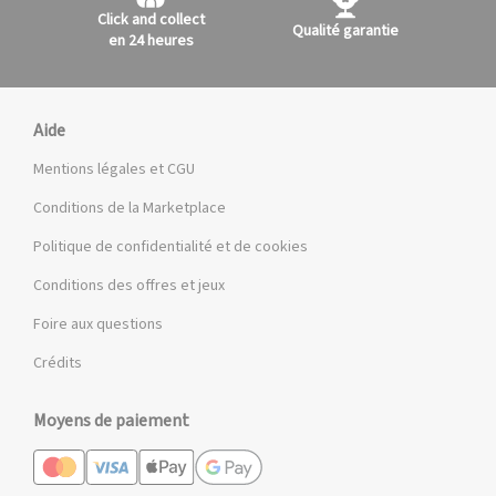
Click and collect
Qualité garantie
en 24 heures
Aide
Mentions légales et CGU
Conditions de la Marketplace
Politique de confidentialité et de cookies
Conditions des offres et jeux
Foire aux questions
Crédits
Moyens de paiement