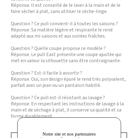
Réponse. Il est conseillé de le laver à la main et de le
faire sécher à plat, sans utiliser le sèche-linge.
Question ? Ce pull convient-il à toutes les saisons ?
Réponse. Sa matière légère et respirante le rend
adapté aux mi-saisons et aux soirées fraîches.
Question ? Quelle coupe propose ce modèle ?
Réponse. Le pull East présente une coupe ajustée qui
met en valeur la silhouette sans être contraignante.
Question ? Est-il facile à assortir ?
Réponse. Oui, son design épuré le rend très polyvalent,
parfait avec un jean ou un pantalon habillé.
Question ? Ce pull est-il résistant au lavage ?
Réponse. En respectant les instructions de lavage à la
main et de séchage à plat, il conserve sa qualité et sa
forme durablement.
Notre site et nos partenaires