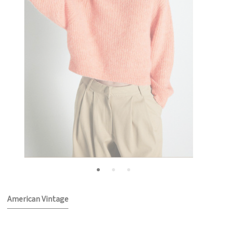
American Vintage