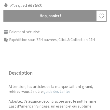
Plus que
1 en stock
Hop, panier !
Paiement sécurisé
Expédition sous 72H ouvrées, Click & Collect en 24H
Description
Attention, les articles de la marque taillent grand,
réfèrez-vous à notre
guide des tailles
Adoptez l’élégance décontractée avec le pull femme
East d’American Vintage, un essentiel qui sublime