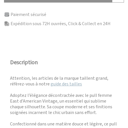
Paiement sécurisé
Expédition sous 72H ouvrées, Click & Collect en 24H
Description
Attention, les articles de la marque taillent grand,
réfèrez-vous à notre
guide des tailles
Adoptez l’élégance décontractée avec le pull femme
East d’American Vintage, un essentiel qui sublime
chaque silhouette. Sa coupe moderne et ses finitions
soignées incarnent le chic urbain sans effort.
Confectionné dans une matière douce et légère, ce pull