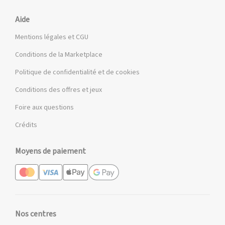
Aide
Mentions légales et CGU
Conditions de la Marketplace
Politique de confidentialité et de cookies
Conditions des offres et jeux
Foire aux questions
Crédits
Moyens de paiement
Nos centres