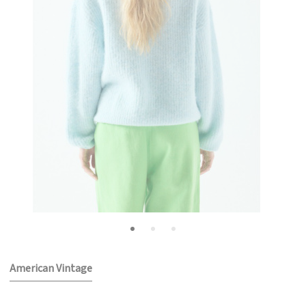
American Vintage