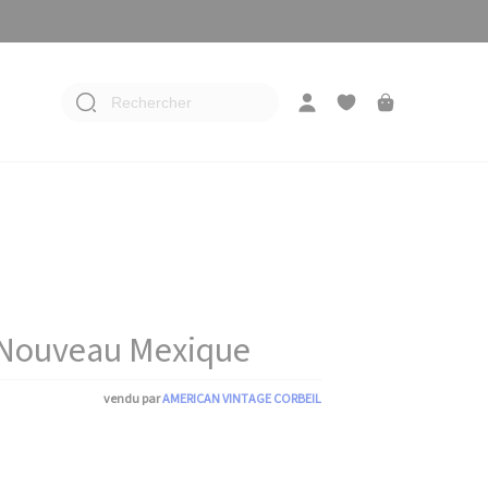
Rechercher
 Nouveau Mexique
vendu par
AMERICAN VINTAGE CORBEIL