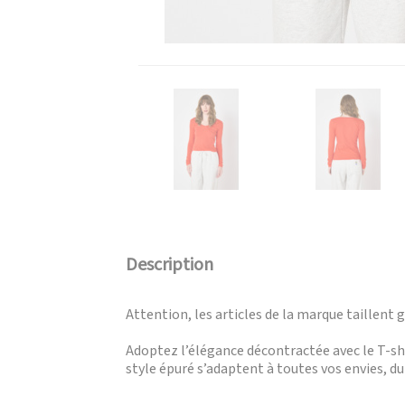
Description
Attention, les articles de la marque taillent 
Adoptez l’élégance décontractée avec le T-s
style épuré s’adaptent à toutes vos envies, du 