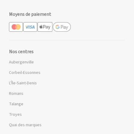
Moyens de paiement
Nos centres
Aubergenville
Corbeil-Essonnes
L'Île-Saint-Denis
Romans
Talange
Troyes
Quai des marques