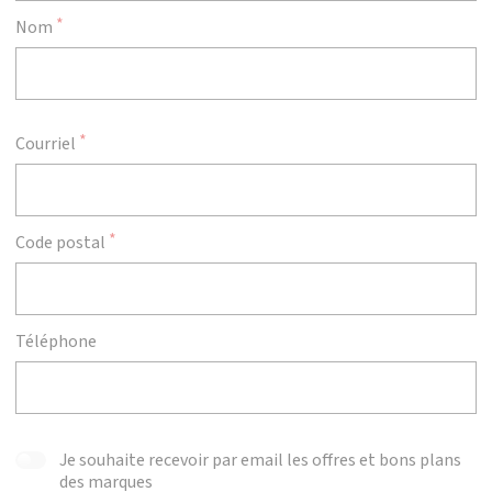
Nom
Courriel
Code postal
Téléphone
Je souhaite recevoir par email les offres et bons plans
des marques