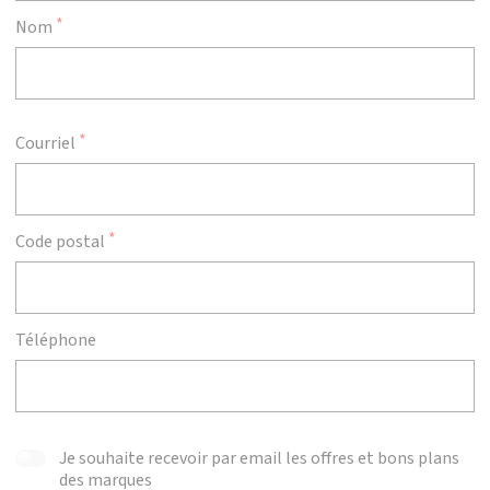
Nom
Courriel
Code postal
Téléphone
Je souhaite recevoir par email les offres et bons plans
des marques