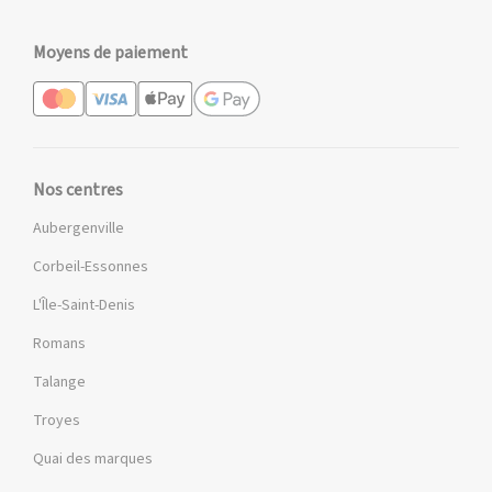
Moyens de paiement
Nos centres
Aubergenville
Corbeil-Essonnes
L'Île-Saint-Denis
Romans
Talange
Troyes
Quai des marques