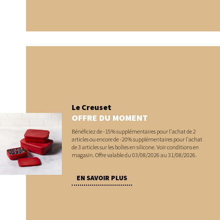
Le Creuset
OFFRE DU MOMENT
Bénéficiez de -15% supplémentaires pour l'achat de 2
articles ou encore de -20% supplémentaires pour l'achat
de 3 articles sur les boîtes en silicone. Voir conditions en
magasin. Offre valable du 03/08/2026 au 31/08/2026.
EN SAVOIR PLUS