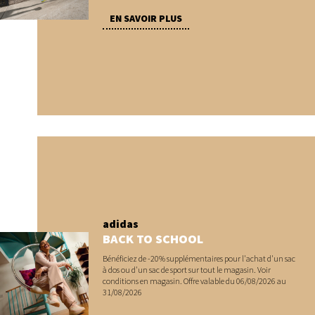
EN SAVOIR PLUS
adidas
BACK TO SCHOOL
Bénéficiez de -20% supplémentaires pour l'achat d'un sac
à dos ou d'un sac de sport sur tout le magasin. Voir
conditions en magasin. Offre valable du 06/08/2026 au
31/08/2026