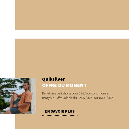
Quiksilver
OFFRE DU MOMENT
Bénéficiez de 2 shorts pour 59€. Voir conditions en
magasin. Offre valable du 22/07/2026 au 16/08/2026
EN SAVOIR PLUS