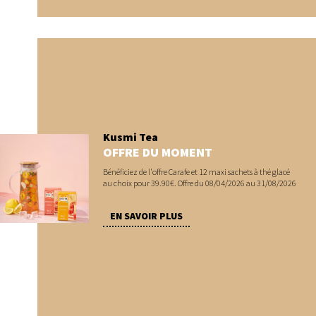
Kusmi Tea
OFFRE DU MOMENT
Bénéficiez de l'offre Carafe et 12 maxi sachets à thé glacé
au choix pour 39.90€. Offre du 08/04/2026 au 31/08/2026
EN SAVOIR PLUS