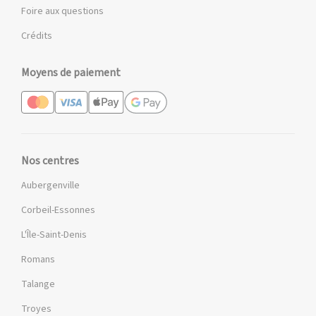
Foire aux questions
Crédits
Moyens de paiement
Nos centres
Aubergenville
Corbeil-Essonnes
L'Île-Saint-Denis
Romans
Talange
Troyes