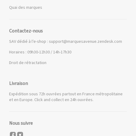
Quai des marques
Contactez-nous
SAV dédié à l’e-shop :
support@marquesavenue.zendesk.com
Horaires : 09h30-12h30 / 14h-17h30
Droit de rétractation
Livraison
Expédition sous 72h ouvrées partout en France métropolitaine
et en Europe. Click and collect en 24h ouvrées.
Nous suivre