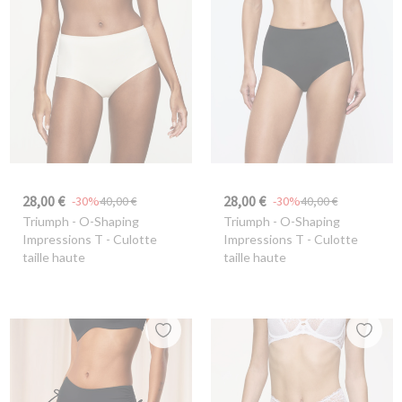
28,00 €
28,00 €
-30%
40,00 €
-30%
40,00 €
Triumph
- O-Shaping
Triumph
- O-Shaping
Impressions T - Culotte
Impressions T - Culotte
taille haute
taille haute