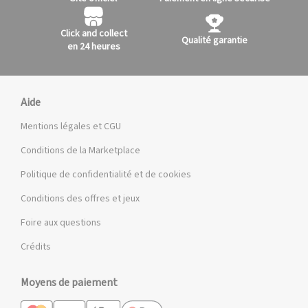
Click and collect
Qualité garantie
en 24 heures
Aide
Mentions légales et CGU
Conditions de la Marketplace
Politique de confidentialité et de cookies
Conditions des offres et jeux
Foire aux questions
Crédits
Moyens de paiement