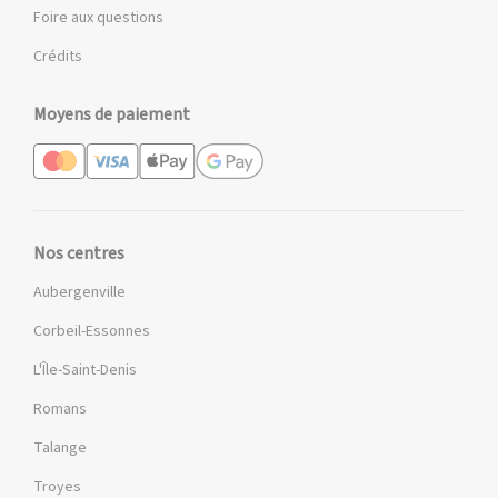
Foire aux questions
Crédits
Moyens de paiement
Nos centres
Aubergenville
Corbeil-Essonnes
L'Île-Saint-Denis
Romans
Talange
Troyes