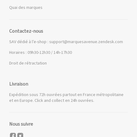
Quai des marques
Contactez-nous
SAV dédié à l’e-shop :
support@marquesavenue.zendesk.com
Horaires : 09h30-12h30 / 14h-17h30
Droit de rétractation
Livraison
Expédition sous 72h ouvrées partout en France métropolitaine
et en Europe. Click and collect en 24h ouvrées.
Nous suivre