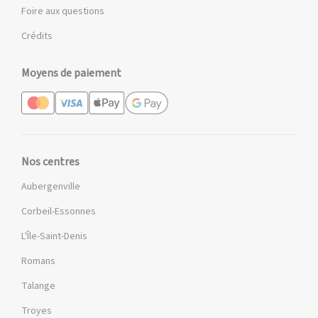
Foire aux questions
Crédits
Moyens de paiement
Nos centres
Aubergenville
Corbeil-Essonnes
L'Île-Saint-Denis
Romans
Talange
Troyes