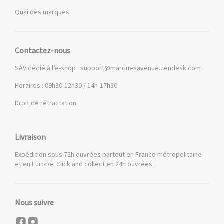
Quai des marques
Contactez-nous
SAV dédié à l’e-shop :
support@marquesavenue.zendesk.com
Horaires : 09h30-12h30 / 14h-17h30
Droit de rétractation
Livraison
Expédition sous 72h ouvrées partout en France métropolitaine
et en Europe. Click and collect en 24h ouvrées.
Nous suivre