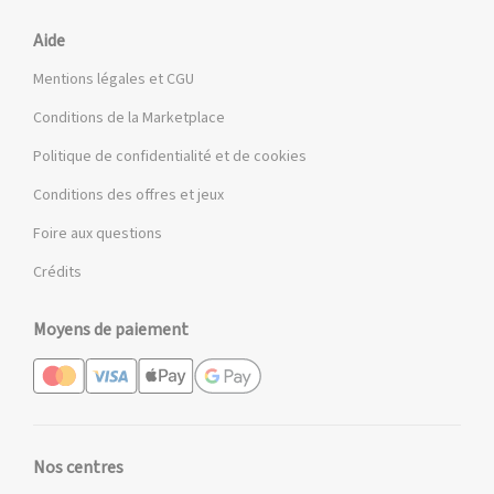
Aide
Mentions légales et CGU
Conditions de la Marketplace
Politique de confidentialité et de cookies
Conditions des offres et jeux
Foire aux questions
Crédits
Moyens de paiement
Nos centres