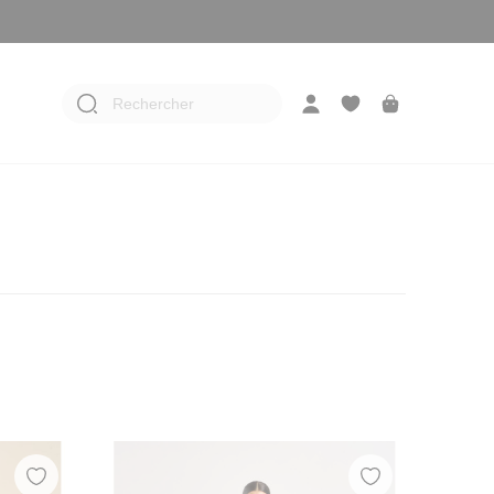
Rechercher