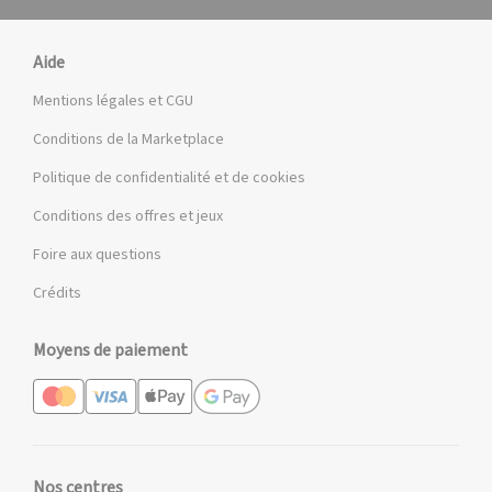
Aide
Mentions légales et CGU
Conditions de la Marketplace
Politique de confidentialité et de cookies
Conditions des offres et jeux
Foire aux questions
Crédits
Moyens de paiement
Nos centres