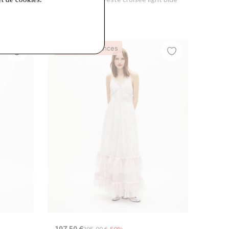
Dernières Chances