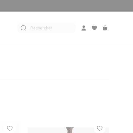
Rechercher