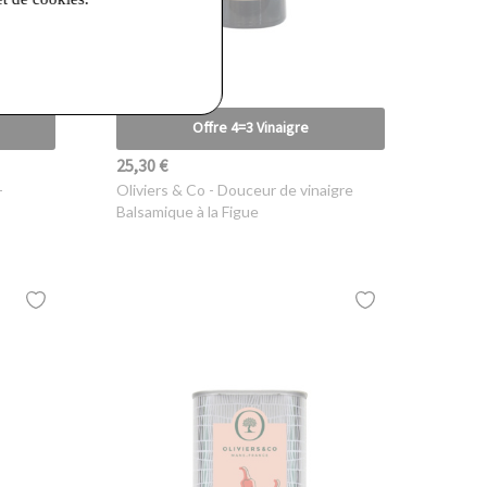
Offre 4=3 Vinaigre
25,30 €
-
Oliviers & Co
- Douceur de vinaigre
Balsamique à la Figue