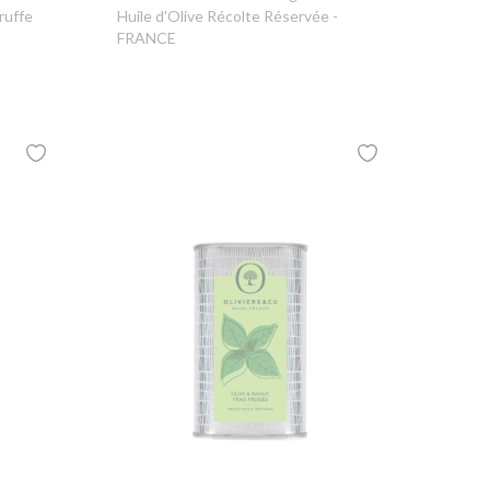
ruffe
Huile d'Olive Récolte Réservée -
FRANCE