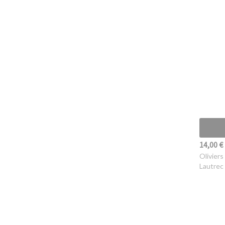
14,00 €
Oliviers
Lautrec