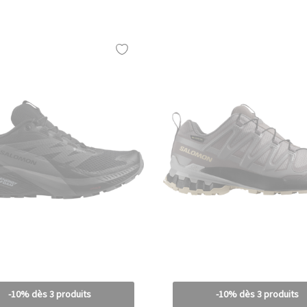
-10% dès 3 produits
-10% dès 3 produits