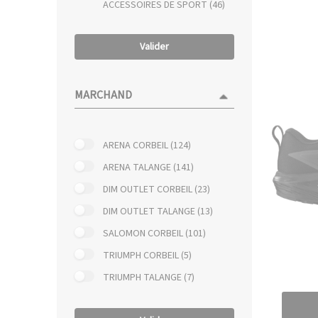
ACCESSOIRES DE SPORT (46)
Valider
MARCHAND
ARENA CORBEIL (124)
ARENA TALANGE (141)
DIM OUTLET CORBEIL (23)
DIM OUTLET TALANGE (13)
SALOMON CORBEIL (101)
TRIUMPH CORBEIL (5)
TRIUMPH TALANGE (7)