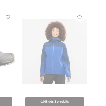
-10% dès 3 produits