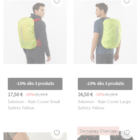
-10% dès 3 produits
-10% dès 3 produits
17,50 €
24,50 €
-30%
25,00 €
-30%
35,00 €
Salomon
- Rain Cover Small
Salomon
- Rain Cover Large
Safety Yellow
Safety Yellow
Dernières Chances