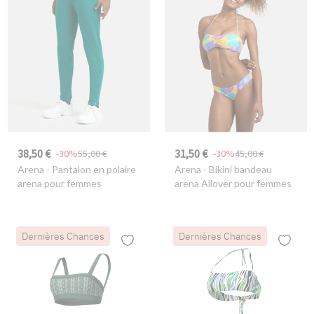
38,50 €
31,50 €
-30%
55,00 €
-30%
45,00 €
Arena
- Pantalon en polaire
Arena
- Bikini bandeau
arena pour femmes
arena Allover pour femmes
Dernières Chances
Dernières Chances