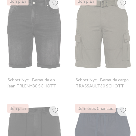
Bon plan
Bon plan
Schott Nyc
- Bermuda en
Schott Nyc
- Bermuda cargo
jean TRLENY30 SCHOTT
TRASSAULT30 SCHOTT
Bon plan
Dernières Chances