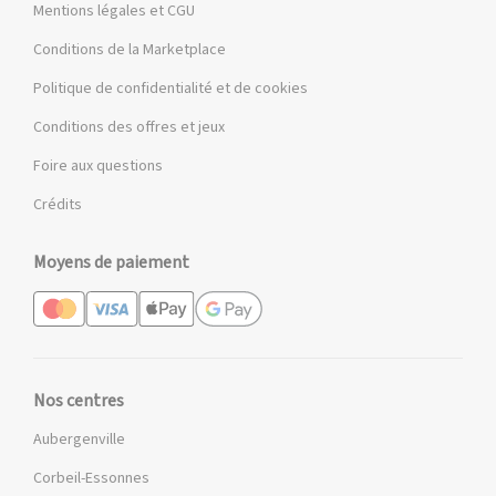
Mentions légales et CGU
Conditions de la Marketplace
Politique de confidentialité et de cookies
Conditions des offres et jeux
Foire aux questions
Crédits
Moyens de paiement
Nos centres
Aubergenville
Corbeil-Essonnes