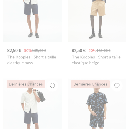
82,50 €
82,50 €
-50%
165,00 €
-50%
165,00 €
The Kooples
- Short a taille
The Kooples
- Short a taille
elastique navy
elastique beige
Dernières Chances
Dernières Chances