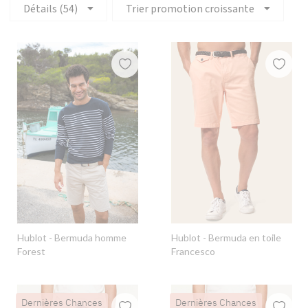
Détails (54)
Trier promotion croissante
Hublot
- Bermuda homme
Hublot
- Bermuda en toile
Forest
Francesco
Dernières Chances
Dernières Chances