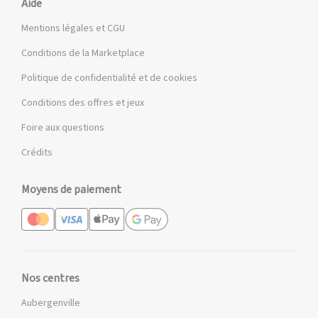
Aide
Mentions légales et CGU
Conditions de la Marketplace
Politique de confidentialité et de cookies
Conditions des offres et jeux
Foire aux questions
Crédits
Moyens de paiement
Nos centres
Aubergenville