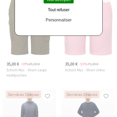
Tout refuser
Personnaliser
35,00 €
35,00 €
-59%
85,00 €
-53%
75,00 €
Schott Nyc
- Short cargo
Schott Nyc
- Short chino
multipoches
Dernières Chances
Dernières Chances