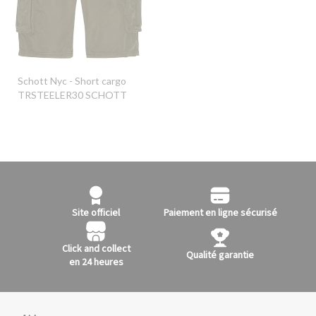
Schott Nyc
- Short cargo
TRSTEELER30 SCHOTT
Site officiel
Paiement en ligne sécurisé
Click and collect
Qualité garantie
en 24 heures