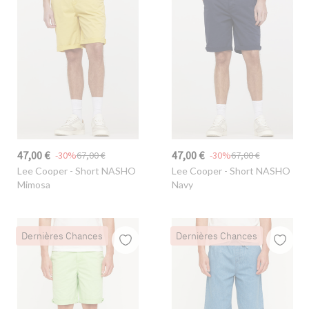
47,00 €
47,00 €
-30%
67,00 €
-30%
67,00 €
Lee Cooper
- Short NASHO
Lee Cooper
- Short NASHO
Mimosa
Navy
Dernières Chances
Dernières Chances