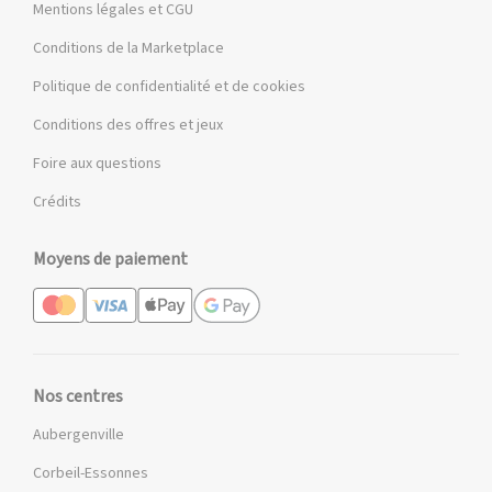
Mentions légales et CGU
Conditions de la Marketplace
Politique de confidentialité et de cookies
Conditions des offres et jeux
Foire aux questions
Crédits
Moyens de paiement
Nos centres
Aubergenville
Corbeil-Essonnes