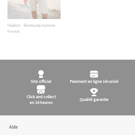
Hublot
- Bermuda homme
Forest
Site officiel
Paiement en ligne sécurisé
Click and collect
Qualité garantie
en 24 heures
Aide