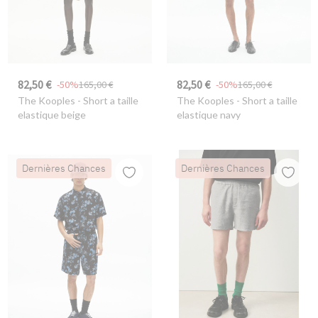
82,50 €
82,50 €
-50%
165,00 €
-50%
165,00 €
The Kooples
- Short a taille
The Kooples
- Short a taille
elastique beige
elastique navy
Dernières Chances
Dernières Chances