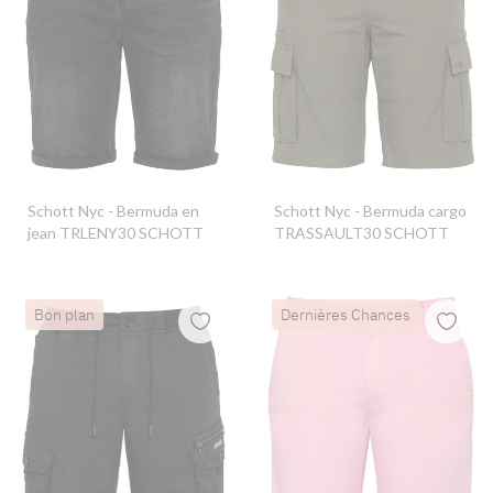
Schott Nyc
- Bermuda en
Schott Nyc
- Bermuda cargo
jean TRLENY30 SCHOTT
TRASSAULT30 SCHOTT
Bon plan
Dernières Chances