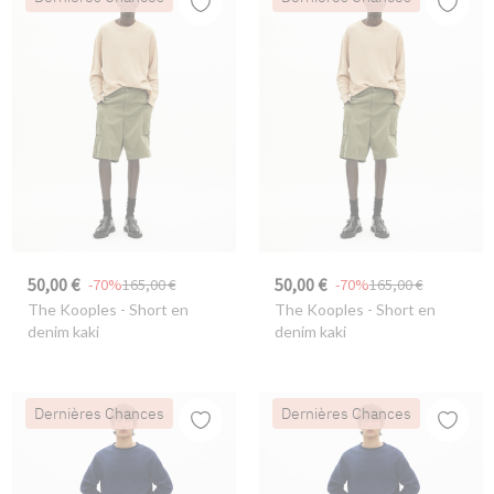
50,00 €
50,00 €
-70%
165,00 €
-70%
165,00 €
The Kooples
- Short en
The Kooples
- Short en
denim kaki
denim kaki
Dernières Chances
Dernières Chances