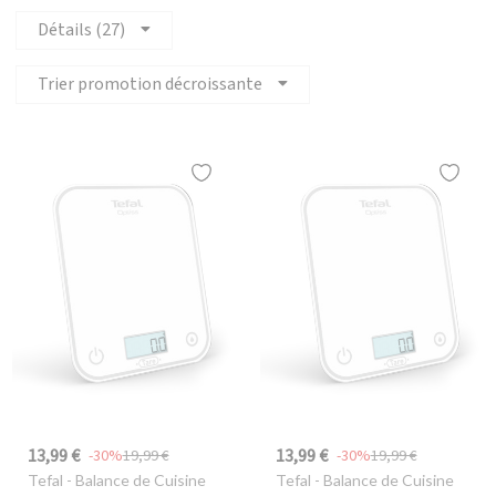
Détails (27)
Trier promotion décroissante
13,99 €
13,99 €
-30%
19,99 €
-30%
19,99 €
Tefal
- Balance de Cuisine
Tefal
- Balance de Cuisine