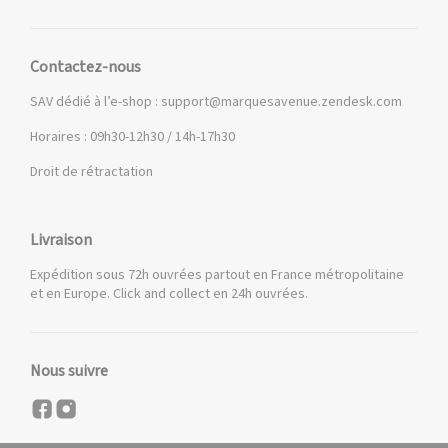
Contactez-nous
SAV dédié à l’e-shop :
support@marquesavenue.zendesk.com
Horaires : 09h30-12h30 / 14h-17h30
Droit de rétractation
Livraison
Expédition sous 72h ouvrées partout en France métropolitaine
et en Europe. Click and collect en 24h ouvrées.
Nous suivre