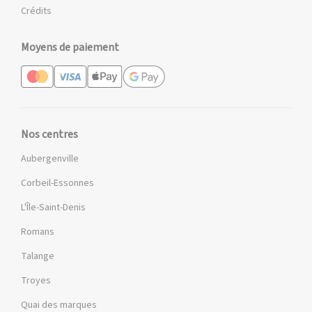
Crédits
Moyens de paiement
Nos centres
Aubergenville
Corbeil-Essonnes
L'Île-Saint-Denis
Romans
Talange
Troyes
Quai des marques