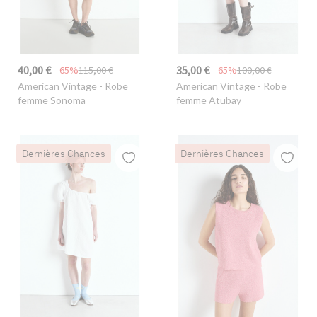
40,00 €
35,00 €
-65%
115,00 €
-65%
100,00 €
American Vintage
- Robe
American Vintage
- Robe
femme Sonoma
femme Atubay
Dernières Chances
Dernières Chances