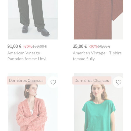
91,00 €
35,00 €
-30%
130,00 €
-30%
50,00 €
American Vintage
-
American Vintage
- T-shirt
Pantalon femme Unyl
femme Sully
Dernières Chances
Dernières Chances