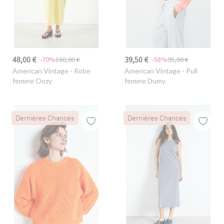
48,00 €
39,50 €
-70%
160,00 €
-58%
95,00 €
American Vintage
- Robe
American Vintage
- Pull
femme Oozy
femme Dumy
Dernières Chances
Dernières Chances