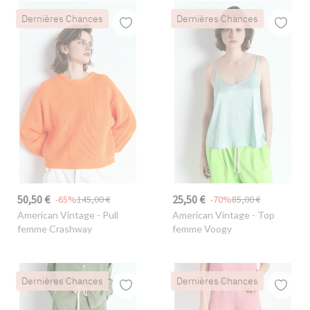
Dernières Chances
Dernières Chances
50,50 €
25,50 €
-65%
145,00 €
-70%
85,00 €
American Vintage
- Pull
American Vintage
- Top
femme Crashway
femme Voogy
Dernières Chances
Dernières Chances