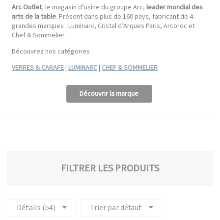
Arc Outlet
, le magasin d’usine du groupe Arc,
leader mondial des
arts de la table
. Présent dans plus de 160 pays, fabricant de 4
grandes marques : Luminarc, Cristal d’Arques Paris, Arcoroc et
Chef & Sommelier.
Découvrez nos catégories :
VERRES & CARAFE
|
LUMINARC
|
CHEF & SOMMELIER
Découvrir la marque
FILTRER LES PRODUITS
Détails (54)
Trier par défaut