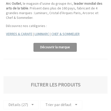
Arc Outlet
, le magasin d’usine du groupe Arc,
leader mondial des
arts de la table
. Présent dans plus de 160 pays, fabricant de 4
grandes marques : Luminarc, Cristal d’Arques Paris, Arcoroc et
Chef & Sommelier.
Découvrez nos catégories :
VERRES & CARAFE
|
LUMINARC
|
CHEF & SOMMELIER
Découvrir la marque
FILTRER LES PRODUITS
Détails (27)
Trier par défaut