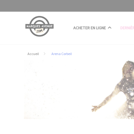
Panneau de gestion des cookies
ACHETER EN LIGNE
DERNIÈ
Accueil
Arena Corbeil