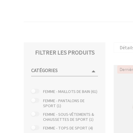
Détail
FILTRER LES PRODUITS
Derniè
CATÉGORIES
FEMME - MAILLOTS DE BAIN (61)
FEMME - PANTALONS DE
SPORT (1)
FEMME - SOUS-VÊTEMENTS &
CHAUSSETTES DE SPORT (1)
FEMME - TOPS DE SPORT (4)