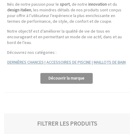
Nés de notre passion pour le
sport
, de notre
innovation
et du
design italien
, les moindres détails de nos produits sont conçus
pour offrir à l’utilisateur l’expérience la plus enrichissante en
termes de performance, de style, de confort et de coupe.
Notre objectif est d’améliorer la qualité de vie de tous en
encourageant et en permettant un mode de vie actif, dans et au
bord de l’eau.
Découvrez nos catégories :
DERNIÈRES CHANCES
|
ACCESSOIRES DE PISCINE
|
MAILLOTS DE BAIN
Découvrir la marque
FILTRER LES PRODUITS