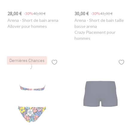
28,00 €
30,00 €
-30%
40,00 €
-30%
43,00 €
Arena
- Short de bain arena
Arena
- Short de bain taille
Allover pour hommes
basse arena
Crazy Placement pour
hommes
Dernières Chances