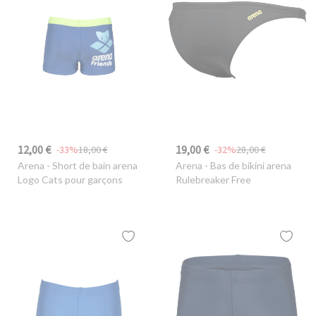
12,00 €
19,00 €
-33%
18,00 €
-32%
28,00 €
Arena
- Short de bain arena
Arena
- Bas de bikini arena
Logo Cats pour garçons
Rulebreaker Free