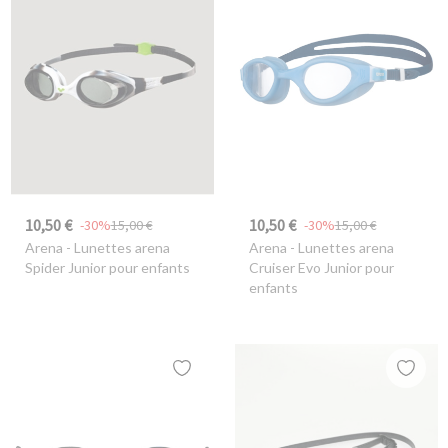
10,50 €
10,50 €
-30%
15,00 €
-30%
15,00 €
Arena
- Lunettes arena
Arena
- Lunettes arena
Spider Junior pour enfants
Cruiser Evo Junior pour
enfants