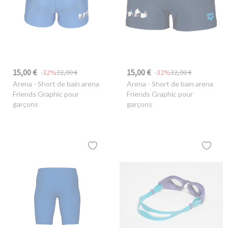
15,00 €
15,00 €
-32%
22,00 €
-32%
22,00 €
Arena
- Short de bain arena
Arena
- Short de bain arena
Friends Graphic pour
Friends Graphic pour
garçons
garçons