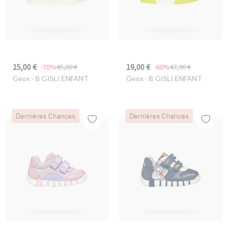
15,00 €
19,00 €
-70%
45,00 €
-60%
47,90 €
Geox
- B GISLI ENFANT
Geox
- B GISLI ENFANT
Dernières Chances
Dernières Chances